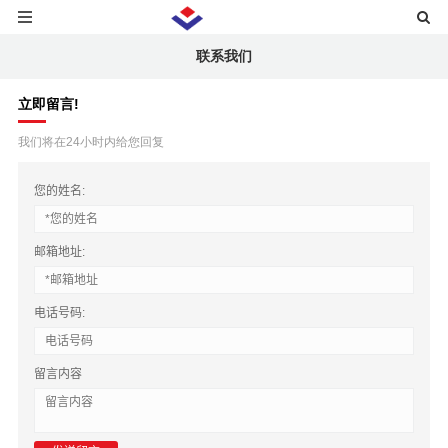
联系我们
立即留言!
我们将在24小时内给您回复
您的姓名:
邮箱地址:
电话号码:
留言内容