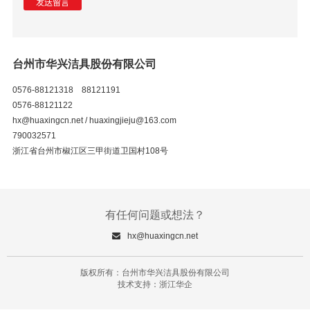
台州市华兴洁具股份有限公司
0576-88121318 88121191
0576-88121122
hx@huaxingcn.net
/
huaxingjieju@163.com
790032571
浙江省台州市椒江区三甲街道卫国村108号
有任何问题或想法？
hx@huaxingcn.net
版权所有：台州市华兴洁具股份有限公司
技术支持：浙江华企