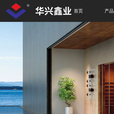
首页
产品