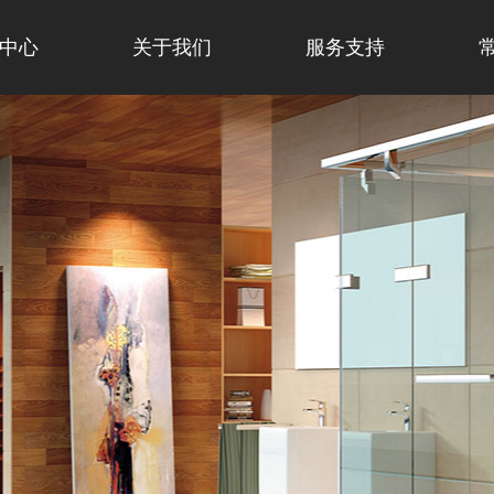
中心
关于我们
服务支持