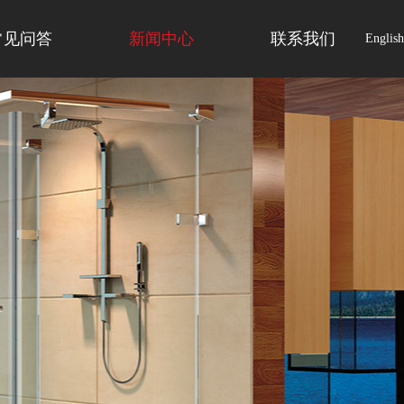
常见问答
新闻中心
联系我们
English