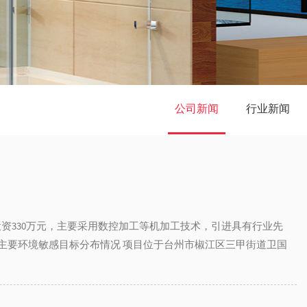
公司新闻
行业新闻
投资330万元，主要采用数控加工等机加工技术，引进具有行业先
主要环境敏感目标分布情况 项目位于台州市椒江区三甲街道卫国