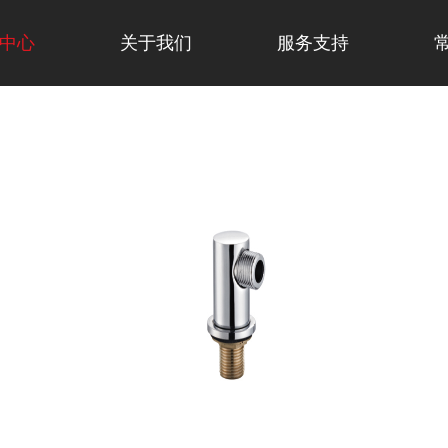
中心
关于我们
服务支持