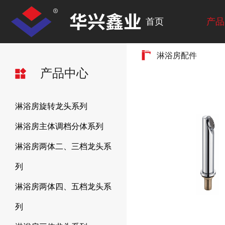
首页
产品
淋浴房配件
产品中心
淋浴房旋转龙头系列
淋浴房主体调档分体系列
淋浴房两体二、三档龙头系
列
淋浴房两体四、五档龙头系
列