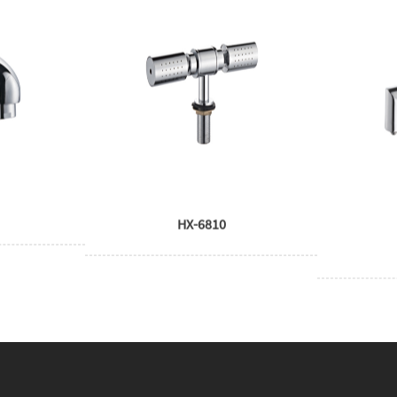
HX-6810