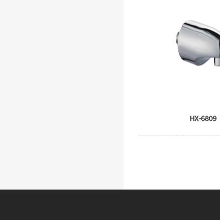
HX-6809