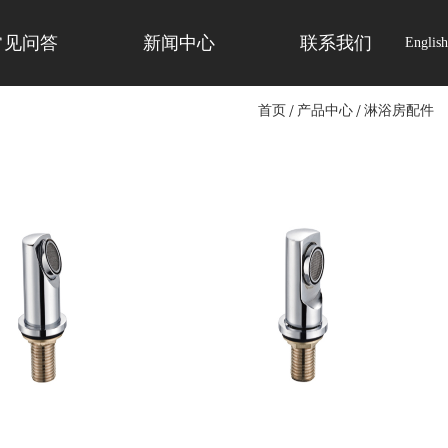
常见问答
新闻中心
联系我们
English
首页
/
产品中心
/
淋浴房配件