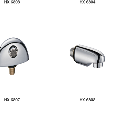
HX-6803
HX-6804
HX-6807
HX-6808