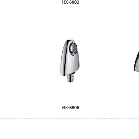
HX-6802
HX-6806