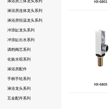
淋浴房三体龙头系列
HX-6801
淋浴房连体龙头系列
淋浴房恒温龙头系列
冲浪缸龙头系列
冲浪缸出水系列
调档阀芯系列
化验水咀系列
淋浴房配件
手柄手轮系列
HX-6805
淋浴龙头系列
五金配件系列