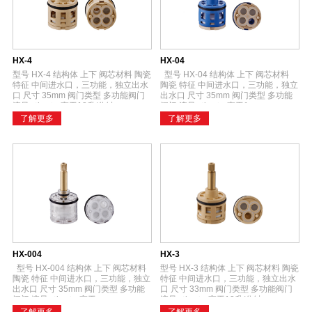
HX-4
HX-04
型号 HX-4 结构体 上下 阀芯材料 陶瓷
型号 HX-04 结构体 上下 阀芯材料
特征 中间进水口，三功能，独立出水
陶瓷 特征 中间进水口，三功能，独立
口 尺寸 35mm 阀门类型 多功能阀门
出水口 尺寸 35mm 阀门类型 多功能
流量（bar） 高于18升/分钟
阀门 流量（bar） 高于1...
了解更多
了解更多
HX-004
HX-3
型号 HX-004 结构体 上下 阀芯材料
型号 HX-3 结构体 上下 阀芯材料 陶瓷
陶瓷 特征 中间进水口，三功能，独立
特征 中间进水口，三功能，独立出水
出水口 尺寸 35mm 阀门类型 多功能
口 尺寸 33mm 阀门类型 多功能阀门
阀门 流量（bar） 高于...
流量（bar） 高于18升/分钟