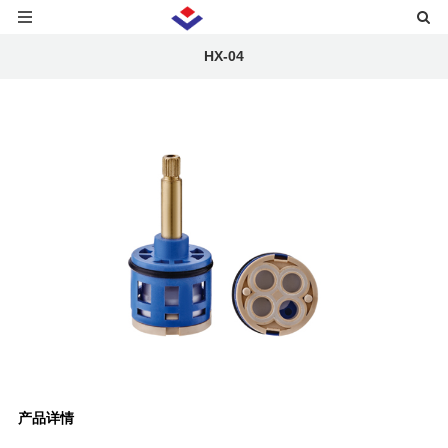
HX-04
产品详情