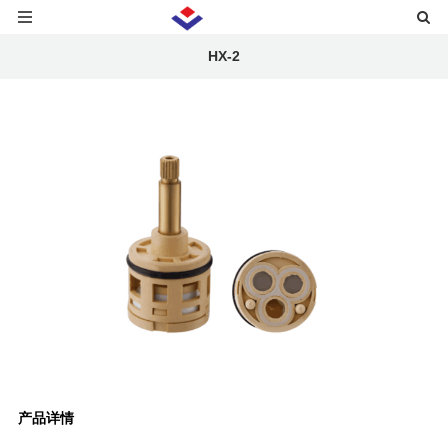
HX-2
产品详情