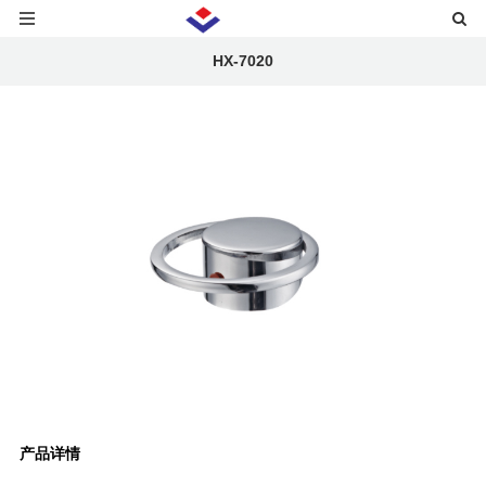
HX-7020
产品详情