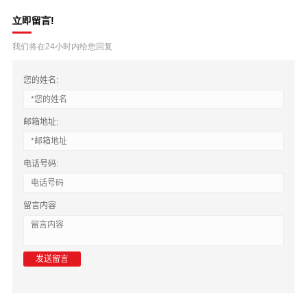
立即留言!
我们将在24小时内给您回复
您的姓名:
邮箱地址:
电话号码:
留言内容