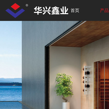
首页
产品