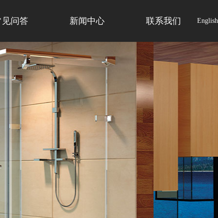
常见问答
新闻中心
联系我们
English