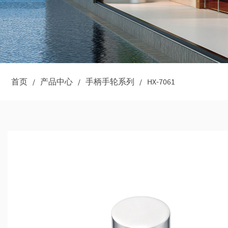
首页
产品中心
手柄手轮系列
HX-7061
/
/
/