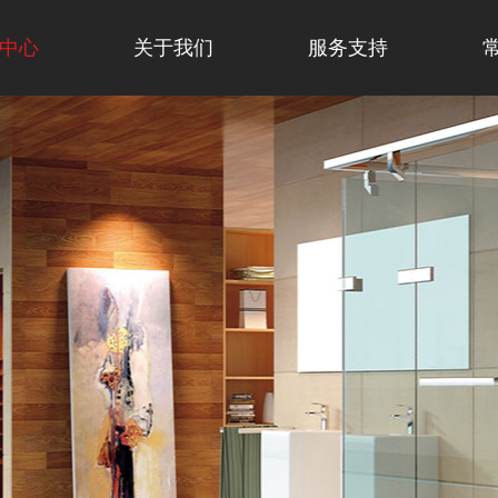
中心
关于我们
服务支持