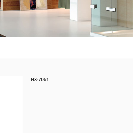
HX-7061