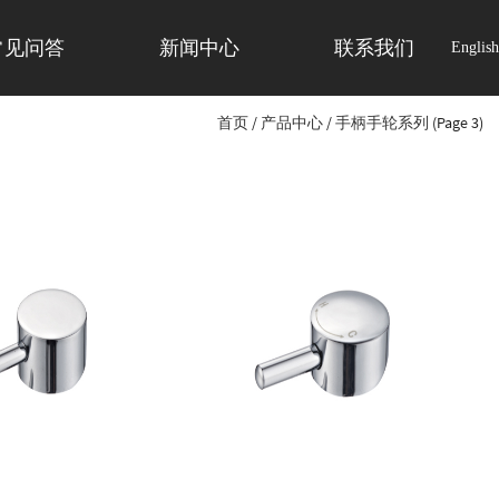
常见问答
新闻中心
联系我们
English
首页
/
产品中心
/
手柄手轮系列
(Page 3)