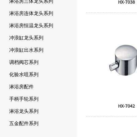
淋浴房三体龙头系列
HX-7038
淋浴房连体龙头系列
淋浴房恒温龙头系列
冲浪缸龙头系列
冲浪缸出水系列
调档阀芯系列
化验水咀系列
淋浴房配件
手柄手轮系列
HX-7042
淋浴龙头系列
五金配件系列