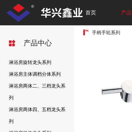
首页
产品
手柄手轮系列
产品中心
淋浴房旋转龙头系列
淋浴房主体调档分体系列
淋浴房两体二、三档龙头系
列
淋浴房两体四、五档龙头系
列