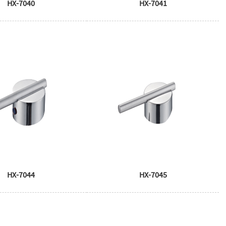
HX-7040
HX-7041
HX-7044
HX-7045