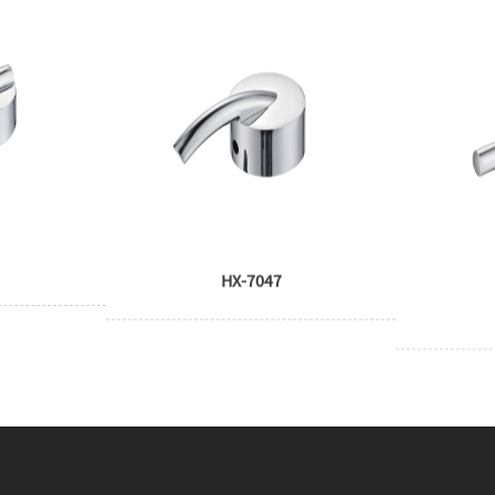
HX-7047