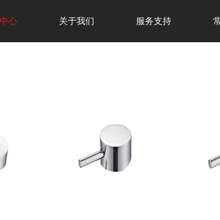
中心
关于我们
服务支持