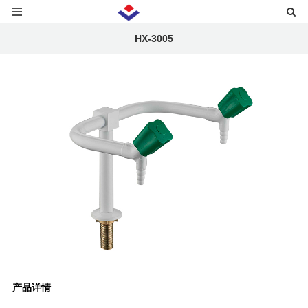
HX-3005
产品详情