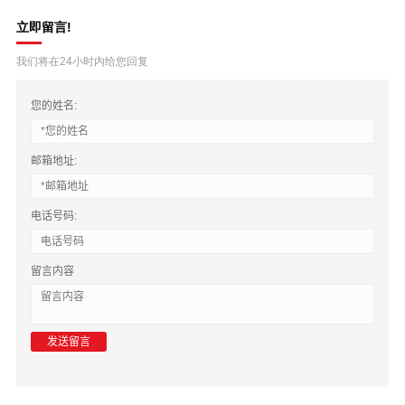
立即留言!
我们将在24小时内给您回复
您的姓名:
邮箱地址:
电话号码:
留言内容