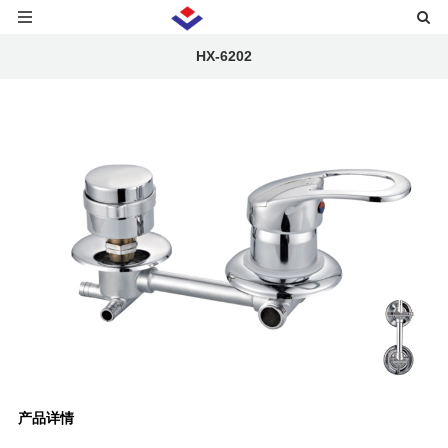
HX-6202
产品详情