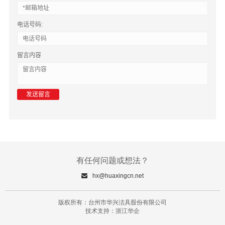
电话号码:
留言内容
有任何问题或想法？
hx@huaxingcn.net
版权所有：台州市华兴洁具股份有限公司
技术支持：浙江华企