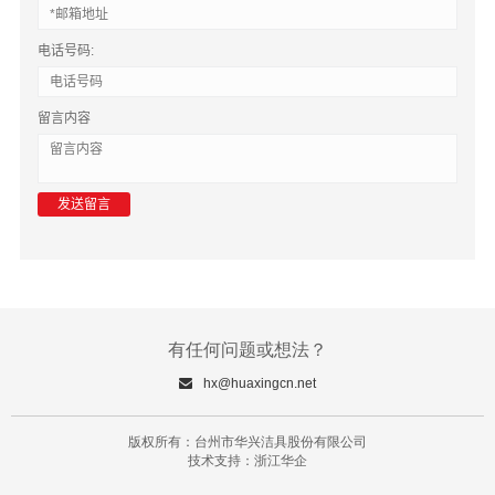
电话号码:
留言内容
有任何问题或想法？
hx@huaxingcn.net
版权所有：台州市华兴洁具股份有限公司
技术支持：浙江华企