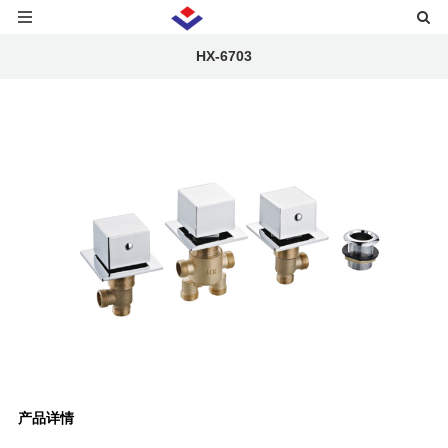
HX-6703
产品详情